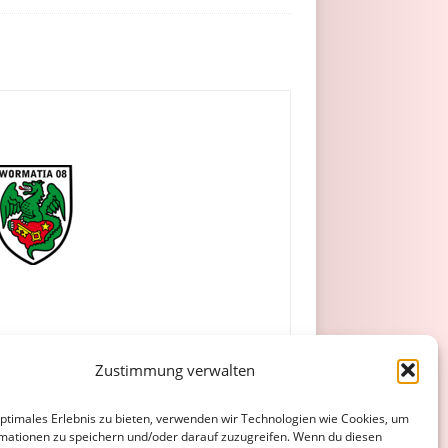
Zustimmung verwalten
optimales Erlebnis zu bieten, verwenden wir Technologien wie Cookies, um
mationen zu speichern und/oder darauf zuzugreifen. Wenn du diesen