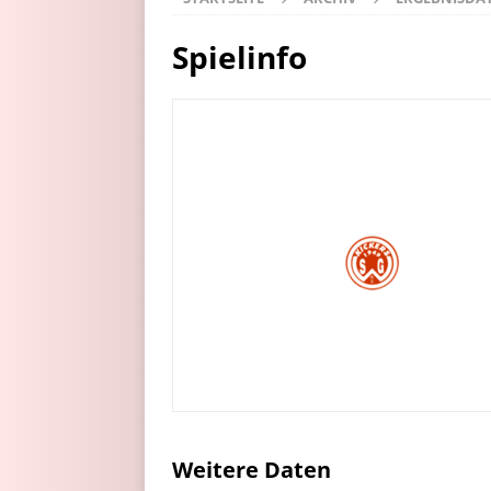
Spielinfo
Weitere Daten