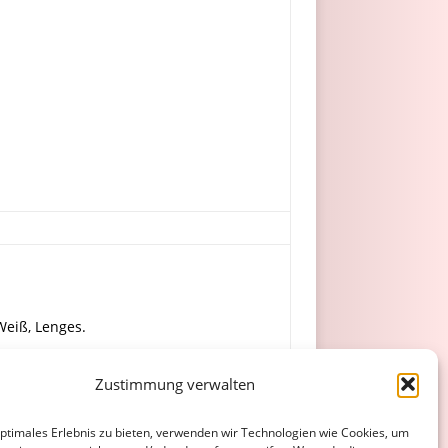
Weiß, Lenges.
Zustimmung verwalten
t.
optimales Erlebnis zu bieten, verwenden wir Technologien wie Cookies, um