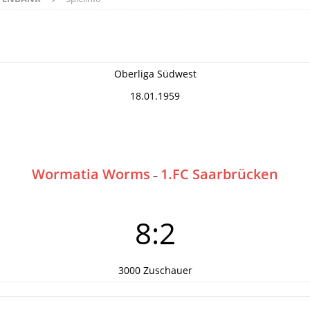
Oberliga Südwest
18.01.1959
Wormatia Worms
1.FC Saarbrücken
–
8:2
3000 Zuschauer