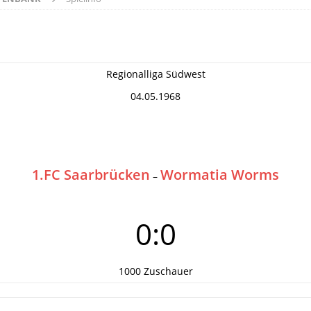
Regionalliga Südwest
04.05.1968
1.FC Saarbrücken
Wormatia Worms
–
0:0
1000 Zuschauer