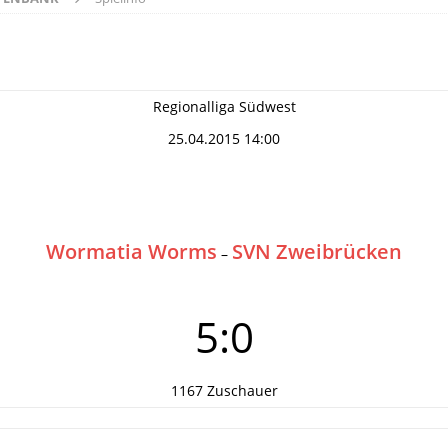
Regionalliga Südwest
25.04.2015 14:00
Wormatia Worms
SVN Zweibrücken
–
5:0
1167 Zuschauer