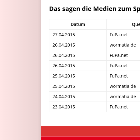
Das sagen die Medien zum Sp
Datum
Que
27.04.2015
FuPa.net
26.04.2015
wormatia.de
26.04.2015
FuPa.net
26.04.2015
FuPa.net
25.04.2015
FuPa.net
25.04.2015
wormatia.de
24.04.2015
wormatia.de
23.04.2015
FuPa.net