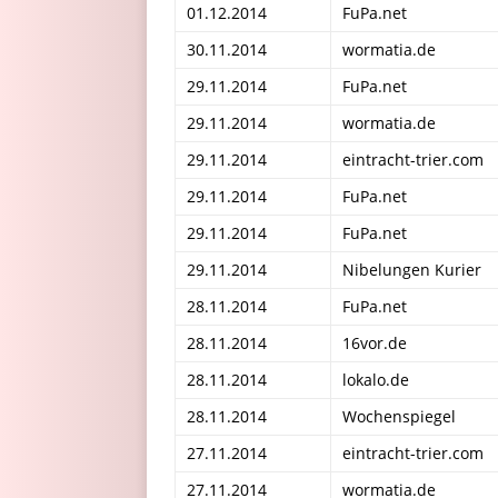
01.12.2014
FuPa.net
30.11.2014
wormatia.de
29.11.2014
FuPa.net
29.11.2014
wormatia.de
29.11.2014
eintracht-trier.com
29.11.2014
FuPa.net
29.11.2014
FuPa.net
29.11.2014
Nibelungen Kurier
28.11.2014
FuPa.net
28.11.2014
16vor.de
28.11.2014
lokalo.de
28.11.2014
Wochenspiegel
27.11.2014
eintracht-trier.com
27.11.2014
wormatia.de