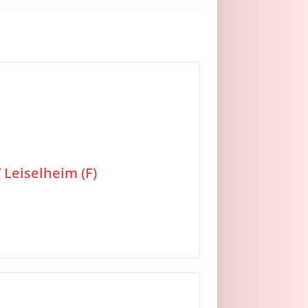
 Leiselheim (F)