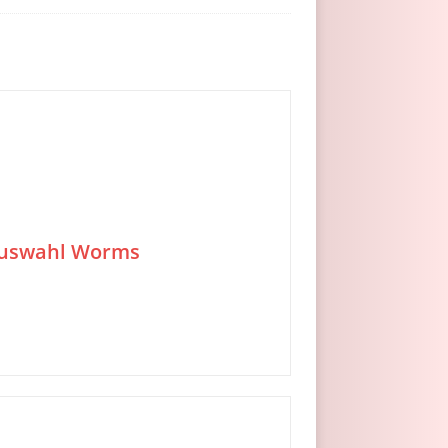
auswahl Worms