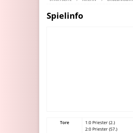
Spielinfo
Tore
1:0 Priester (2.)
2:0 Priester (57.)