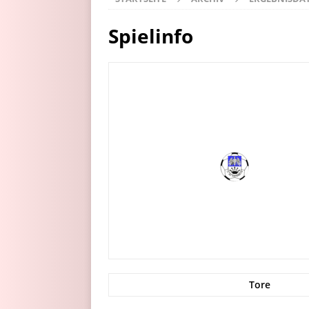
Spielinfo
Tore