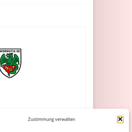
Zustimmung verwalten