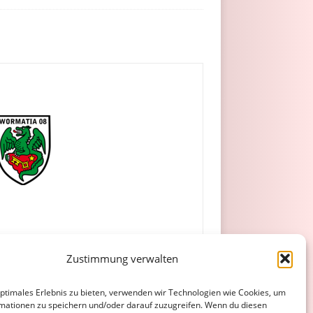
Zustimmung verwalten
optimales Erlebnis zu bieten, verwenden wir Technologien wie Cookies, um
mationen zu speichern und/oder darauf zuzugreifen. Wenn du diesen