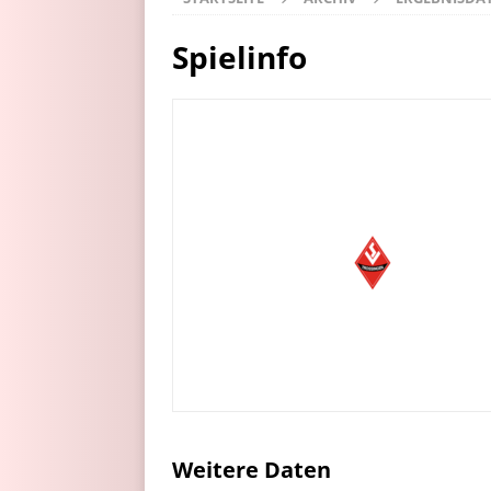
Spielinfo
Weitere Daten