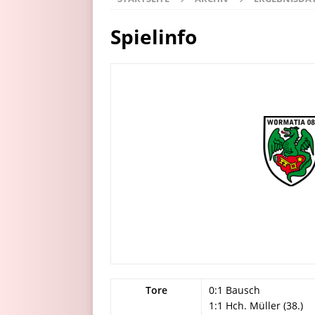
Spielinfo
Tore
0:1 Bausch
1:1 Hch. Müller (38.)