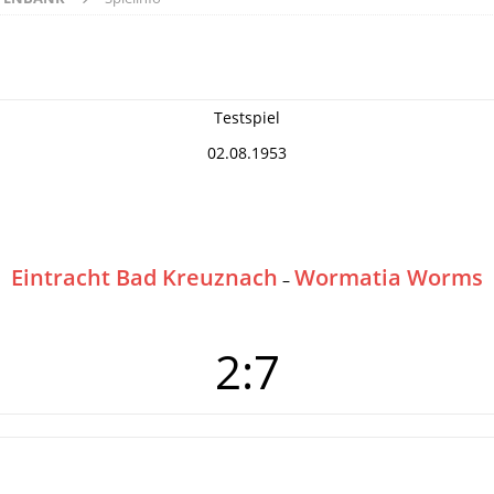
Testspiel
02.08.1953
Eintracht Bad Kreuznach
Wormatia Worms
–
2:7