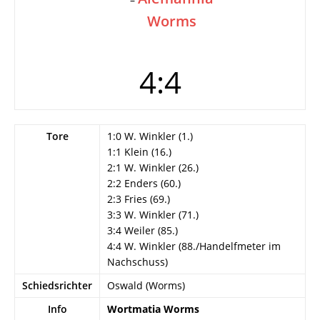
Worms
4:4
Tore
1:0 W. Winkler (1.)
1:1 Klein (16.)
2:1 W. Winkler (26.)
2:2 Enders (60.)
2:3 Fries (69.)
3:3 W. Winkler (71.)
3:4 Weiler (85.)
4:4 W. Winkler (88./Handelfmeter im
Nachschuss)
Schiedsrichter
Oswald (Worms)
Info
Wortmatia Worms