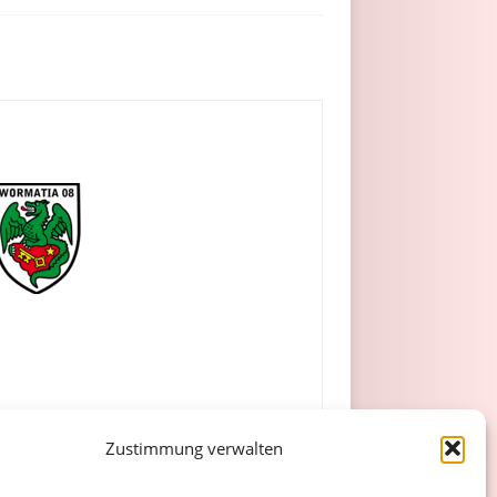
Zustimmung verwalten