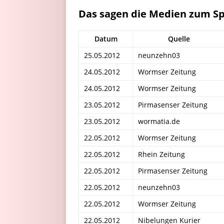
Das sagen die Medien zum Sp
Datum
Quelle
25.05.2012
neunzehn03
24.05.2012
Wormser Zeitung
24.05.2012
Wormser Zeitung
23.05.2012
Pirmasenser Zeitung
23.05.2012
wormatia.de
22.05.2012
Wormser Zeitung
22.05.2012
Rhein Zeitung
22.05.2012
Pirmasenser Zeitung
22.05.2012
neunzehn03
22.05.2012
Wormser Zeitung
22.05.2012
Nibelungen Kurier