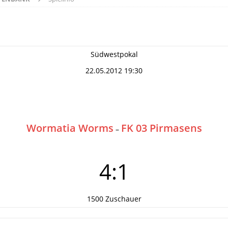
Südwestpokal
22.05.2012 19:30
Wormatia Worms
FK 03 Pirmasens
–
4:1
1500 Zuschauer