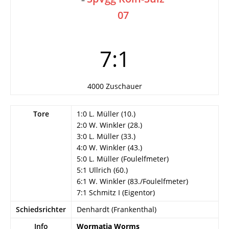
07
7:1
4000 Zuschauer
Tore
1:0 L. Müller (10.)
2:0 W. Winkler (28.)
3:0 L. Müller (33.)
4:0 W. Winkler (43.)
5:0 L. Müller (Foulelfmeter)
5:1 Ullrich (60.)
6:1 W. Winkler (83./Foulelfmeter)
7:1 Schmitz I (Eigentor)
Schiedsrichter
Denhardt (Frankenthal)
Info
Wormatia Worms