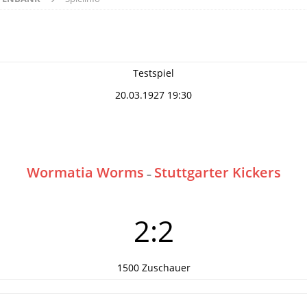
Testspiel
20.03.1927 19:30
Wormatia Worms
Stuttgarter Kickers
–
2:2
1500 Zuschauer