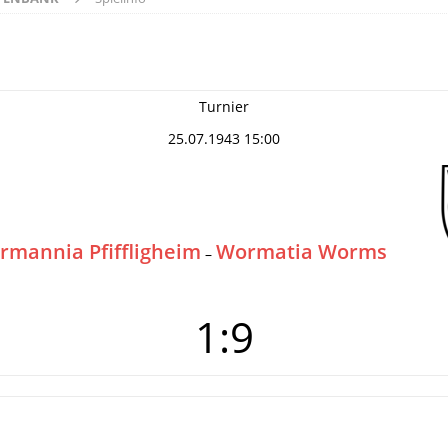
Turnier
25.07.1943 15:00
rmannia Pfiffligheim
Wormatia Worms
–
1:9