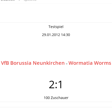
Testspiel
29.01.2012 14:30
VfB Borussia Neunkirchen
Wormatia Worms
–
2:1
100 Zuschauer