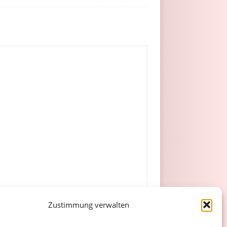
Zustimmung verwalten