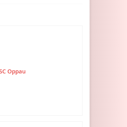
SC Oppau