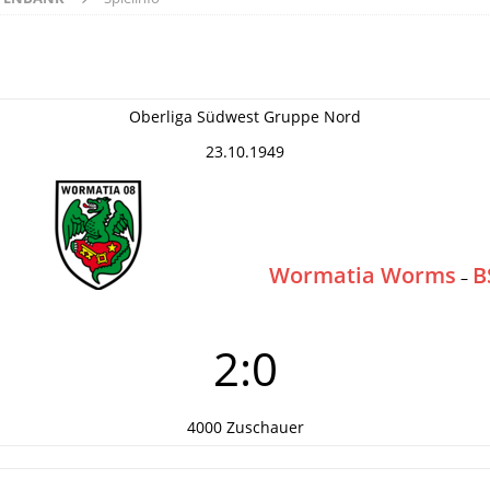
Oberliga Südwest Gruppe Nord
23.10.1949
Wormatia Worms
B
–
2:0
4000 Zuschauer