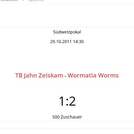
Südwestpokal
29.10.2011 14:30
TB Jahn Zeiskam
Wormatia Worms
–
1:2
500 Zuschauer