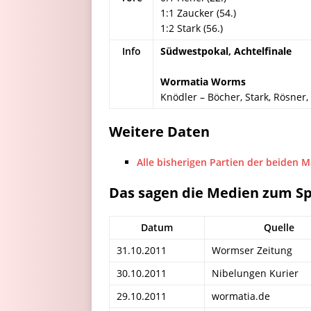
1:1 Zaucker (54.)
1:2 Stark (56.)
Info
Südwestpokal, Achtelfinale
Wormatia Worms
Knödler – Böcher, Stark, Rösner,
Weitere Daten
Alle bisherigen Partien der beiden 
Das sagen die Medien zum Sp
Datum
Quelle
31.10.2011
Wormser Zeitung
30.10.2011
Nibelungen Kurier
29.10.2011
wormatia.de