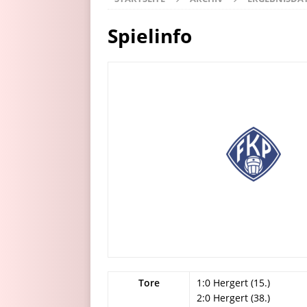
Spielinfo
Tore
1:0 Hergert (15.)
2:0 Hergert (38.)