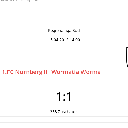
Regionalliga Süd
15.04.2012 14:00
1.FC Nürnberg II
Wormatia Worms
–
1:1
253 Zuschauer