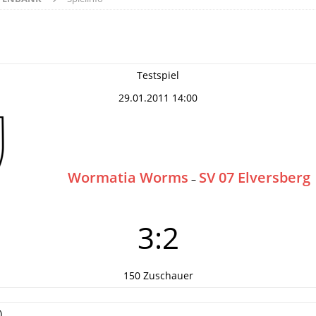
Testspiel
29.01.2011 14:00
Wormatia Worms
SV 07 Elversberg
–
3:2
150 Zuschauer
)