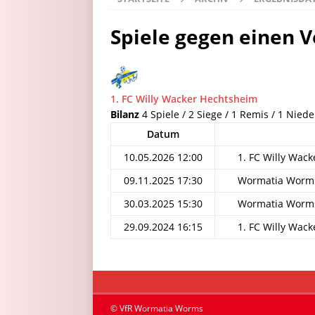
Spiele gegen einen V
1. FC Willy Wacker Hechtsheim
Bilanz
4 Spiele / 2 Siege / 1 Remis / 1 Niede
Datum
10.05.2026 12:00
1. FC Willy Wack
09.11.2025 17:30
Wormatia Worms I
30.03.2025 15:30
Wormatia Worms I
29.09.2024 16:15
1. FC Willy Wack
© VfR Wormatia Worms