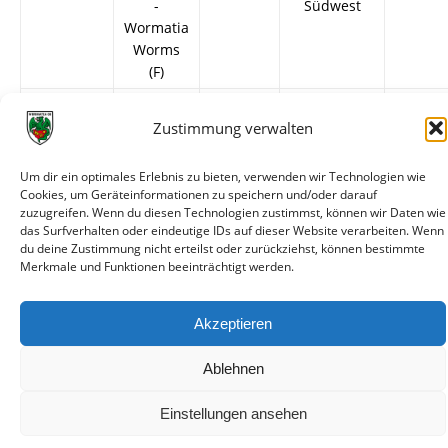
-
Südwest
Wormatia
Worms
(F)
27.10.2018
Wormatia
1:1
Frauen-
Spielin
18:00
Worms
Regionalliga
Zustimmung verwalten
(F) - SV
Südwest
Holzbach
Um dir ein optimales Erlebnis zu bieten, verwenden wir Technologien wie
Cookies, um Geräteinformationen zu speichern und/oder darauf
27.01.2018
Wormatia
1:3
Testspiel
Spielin
zuzugreifen. Wenn du diesen Technologien zustimmst, können wir Daten wie
17:00
Worms
das Surfverhalten oder eindeutige IDs auf dieser Website verarbeiten. Wenn
(F) - SV
du deine Zustimmung nicht erteilst oder zurückziehst, können bestimmte
Merkmale und Funktionen beeinträchtigt werden.
Holzbach
Akzeptieren
Ablehnen
© VfR Wormatia Worms
Einstellungen ansehen