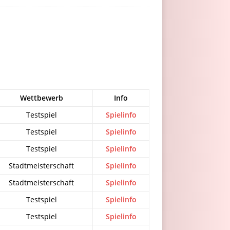
Wettbewerb
Info
Testspiel
Spielinfo
Testspiel
Spielinfo
Testspiel
Spielinfo
Stadtmeisterschaft
Spielinfo
Stadtmeisterschaft
Spielinfo
Testspiel
Spielinfo
Testspiel
Spielinfo