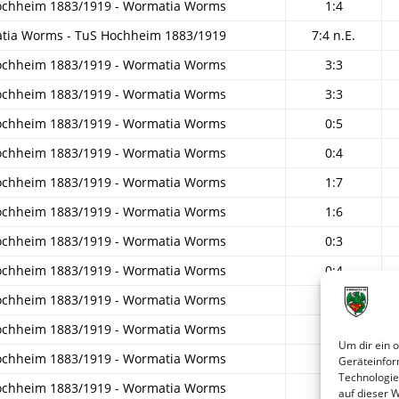
ochheim 1883/1919 - Wormatia Worms
1:4
tia Worms - TuS Hochheim 1883/1919
7:4 n.E.
ochheim 1883/1919 - Wormatia Worms
3:3
ochheim 1883/1919 - Wormatia Worms
3:3
ochheim 1883/1919 - Wormatia Worms
0:5
ochheim 1883/1919 - Wormatia Worms
0:4
ochheim 1883/1919 - Wormatia Worms
1:7
ochheim 1883/1919 - Wormatia Worms
1:6
ochheim 1883/1919 - Wormatia Worms
0:3
ochheim 1883/1919 - Wormatia Worms
0:4
ochheim 1883/1919 - Wormatia Worms
0:5
ochheim 1883/1919 - Wormatia Worms
1:4
Um dir ein 
ochheim 1883/1919 - Wormatia Worms
0:5
Geräteinfor
Technologie
ochheim 1883/1919 - Wormatia Worms
1:10
auf dieser 