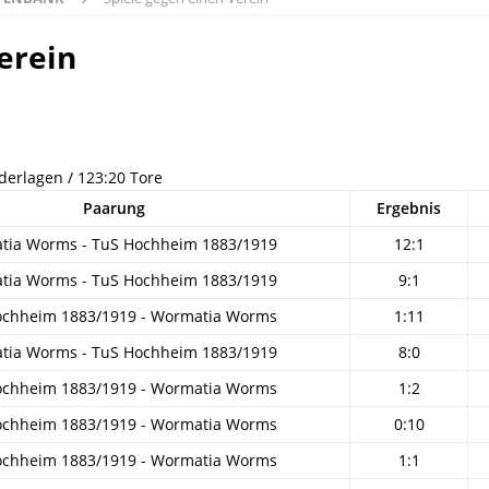
erein
ederlagen / 123:20 Tore
Paarung
Ergebnis
tia Worms - TuS Hochheim 1883/1919
12:1
tia Worms - TuS Hochheim 1883/1919
9:1
ochheim 1883/1919 - Wormatia Worms
1:11
tia Worms - TuS Hochheim 1883/1919
8:0
ochheim 1883/1919 - Wormatia Worms
1:2
ochheim 1883/1919 - Wormatia Worms
0:10
ochheim 1883/1919 - Wormatia Worms
1:1