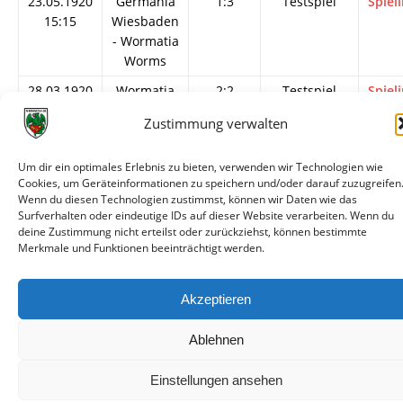
23.05.1920
Germania
1:3
Testspiel
Spiel
15:15
Wiesbaden
- Wormatia
Worms
28.03.1920
Wormatia
2:2
Testspiel
Spiel
Worms -
Zustimmung verwalten
Germania
Wiesbaden
Um dir ein optimales Erlebnis zu bieten, verwenden wir Technologien wie
Cookies, um Geräteinformationen zu speichern und/oder darauf zuzugreifen
Wenn du diesen Technologien zustimmst, können wir Daten wie das
Surfverhalten oder eindeutige IDs auf dieser Website verarbeiten. Wenn du
deine Zustimmung nicht erteilst oder zurückziehst, können bestimmte
Merkmale und Funktionen beeinträchtigt werden.
© VfR Wormatia Worms
Akzeptieren
Ablehnen
Einstellungen ansehen