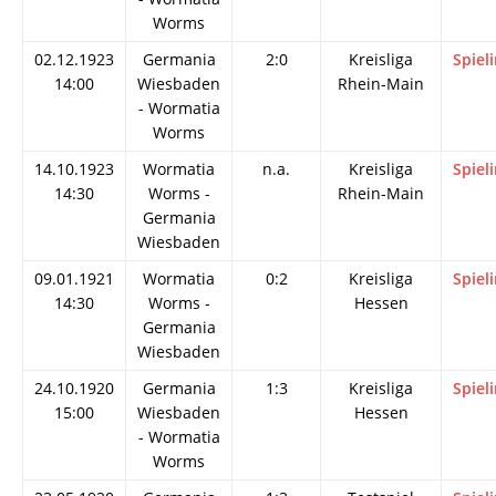
Worms
02.12.1923
Germania
2:0
Kreisliga
Spiel
14:00
Wiesbaden
Rhein-Main
- Wormatia
Worms
14.10.1923
Wormatia
n.a.
Kreisliga
Spiel
14:30
Worms -
Rhein-Main
Germania
Wiesbaden
09.01.1921
Wormatia
0:2
Kreisliga
Spiel
14:30
Worms -
Hessen
Germania
Wiesbaden
24.10.1920
Germania
1:3
Kreisliga
Spiel
15:00
Wiesbaden
Hessen
- Wormatia
Worms