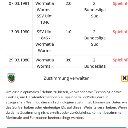
07.03.1981
Wormatia
2:0
2.
Spielin
Worms -
Bundesliga
SSV Ulm
Süd
1846
13.09.1980
SSV Ulm
1:0
2.
Spielin
1846 -
Bundesliga
Wormatia
Süd
Worms
29.03.1980
Wormatia
0:0
2.
Spielin
Worms -
Bundesliga
SSV Ulm
Süd
Zustimmung verwalten
1846
06.10.1979
SSV Ulm
2:2
2.
Spielin
Um dir ein optimales Erlebnis zu bieten, verwenden wir Technologien wie
1846 -
Bundesliga
Cookies, um Geräteinformationen zu speichern und/oder darauf
Wormatia
Süd
zuzugreifen. Wenn du diesen Technologien zustimmst, können wir Daten wie
Worms
das Surfverhalten oder eindeutige IDs auf dieser Website verarbeiten. Wenn
du deine Zustimmung nicht erteilst oder zurückziehst, können bestimmte
Merkmale und Funktionen beeinträchtigt werden.