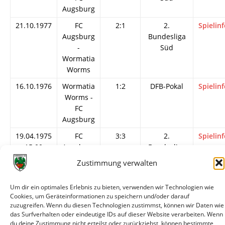
Augsburg
21.10.1977
FC
2:1
2.
Spielin
Augsburg
Bundesliga
-
Süd
Wormatia
Worms
16.10.1976
Wormatia
1:2
DFB-Pokal
Spielin
Worms -
FC
Augsburg
19.04.1975
FC
3:3
2.
Spielin
15:00
Augsburg
Bundesliga
-
Süd
Zustimmung verwalten
Wormatia
Worms
Um dir ein optimales Erlebnis zu bieten, verwenden wir Technologien wie
Cookies, um Geräteinformationen zu speichern und/oder darauf
19.10.1974
Wormatia
1:1
2.
Spielin
zuzugreifen. Wenn du diesen Technologien zustimmst, können wir Daten wie
14:30
Worms -
Bundesliga
das Surfverhalten oder eindeutige IDs auf dieser Website verarbeiten. Wenn
FC
Süd
du deine Zustimmung nicht erteilst oder zurückziehst, können bestimmte