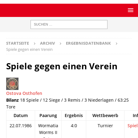
STARTSEITE
ARCHIV
ERGEBNISDATENBANK
Spiele gegen einen Verein
Spiele gegen einen Verein
Ostova Osthofen
Bilanz
18 Spiele / 12 Siege / 3 Remis / 3 Niederlagen / 63:25
Tore
Datum
Paarung
Ergebnis
Wettbewerb
In
22.07.1986
Wormatia
4:0
Turnier
Spiel
Worms II