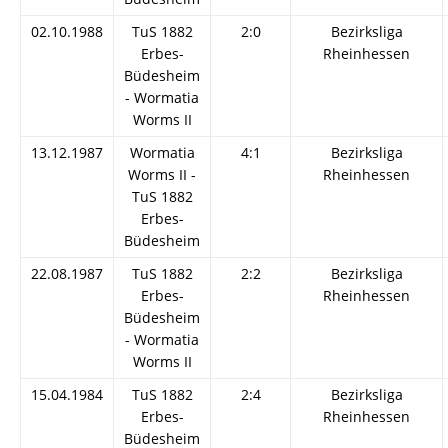
02.10.1988
TuS 1882
2:0
Bezirksliga
Erbes-
Rheinhessen
Büdesheim
- Wormatia
Worms II
13.12.1987
Wormatia
4:1
Bezirksliga
Worms II -
Rheinhessen
TuS 1882
Erbes-
Büdesheim
22.08.1987
TuS 1882
2:2
Bezirksliga
Erbes-
Rheinhessen
Büdesheim
- Wormatia
Worms II
15.04.1984
TuS 1882
2:4
Bezirksliga
Erbes-
Rheinhessen
Büdesheim