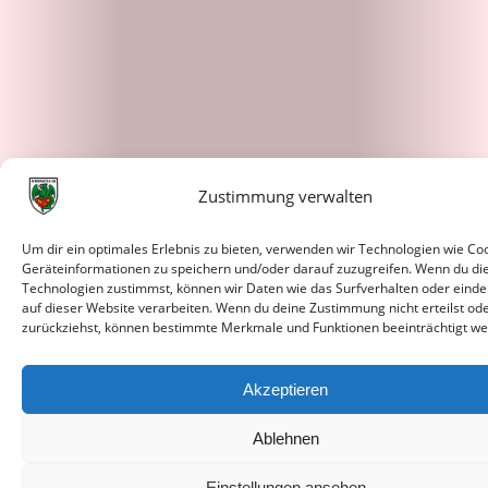
Zustimmung verwalten
Um dir ein optimales Erlebnis zu bieten, verwenden wir Technologien wie Co
Geräteinformationen zu speichern und/oder darauf zuzugreifen. Wenn du di
Technologien zustimmst, können wir Daten wie das Surfverhalten oder einde
auf dieser Website verarbeiten. Wenn du deine Zustimmung nicht erteilst od
zurückziehst, können bestimmte Merkmale und Funktionen beeinträchtigt we
Akzeptieren
Ablehnen
Einstellungen ansehen