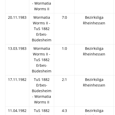
- Wormatia
Worms II
20.11.1983
Wormatia
7:0
Bezirksliga
Worms II -
Rheinhessen
TuS 1882
Erbes-
Büdesheim
13.03.1983
Wormatia
1:0
Bezirksliga
Worms II -
Rheinhessen
TuS 1882
Erbes-
Büdesheim
17.11.1982
TuS 1882
2:1
Bezirksliga
Erbes-
Rheinhessen
Büdesheim
- Wormatia
Worms II
11.04.1982
TuS 1882
4:3
Bezirksliga