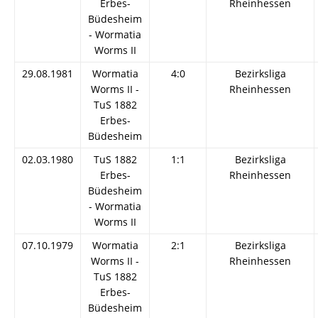
Erbes-
Rheinhessen
Büdesheim
- Wormatia
Worms II
29.08.1981
Wormatia
4:0
Bezirksliga
Worms II -
Rheinhessen
TuS 1882
Erbes-
Büdesheim
02.03.1980
TuS 1882
1:1
Bezirksliga
Erbes-
Rheinhessen
Büdesheim
- Wormatia
Worms II
07.10.1979
Wormatia
2:1
Bezirksliga
Worms II -
Rheinhessen
TuS 1882
Erbes-
Büdesheim