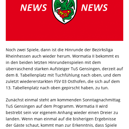
Noch zwei Spiele, dann ist die Hinrunde der Bezirksliga
Rheinhessen auch wieder herum. Wormatia II bekommt es
in den beiden letzten Hinrundenspielen mit dem
überraschend starken Aufsteiger TuS Gensingen, derzeit auf
dem 8. Tabellenplatz mit Tuchfühlung nach oben, und dem
zuletzt wiedererstarkten FSV 03 Osthofen, die sich auf dem
13. Tabellenplatz nach oben gepirscht haben, zu tun.
Zunächst einmal steht am kommenden Sonntagnachmittag
TuS Gensingen auf dem Programm. Wormatia II wird
bestrebt sein vor eigenem Anhang wieder einen Dreier zu
landen. Wenn man einmal auf die bisherigen Ergebnisse
der Gäste schaut, kommt man zur Erkenntnis, dass Spiele