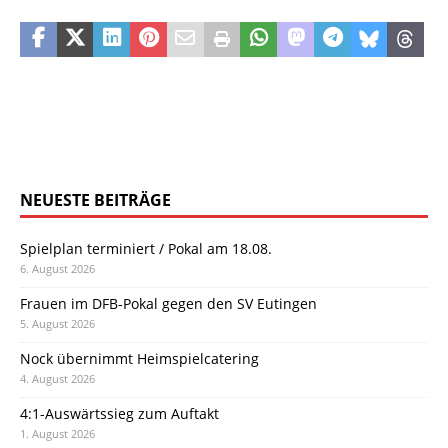
NEUESTE BEITRÄGE
Spielplan terminiert / Pokal am 18.08.
6. August 2026
Frauen im DFB-Pokal gegen den SV Eutingen
5. August 2026
Nock übernimmt Heimspielcatering
4. August 2026
4:1-Auswärtssieg zum Auftakt
1. August 2026