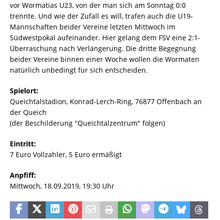
vor Wormatias U23, von der man sich am Sonntag 0:0
trennte. Und wie der Zufall es will, trafen auch die U19-
Mannschaften beider Vereine letzten Mittwoch im
Südwestpokal aufeinander. Hier gelang dem FSV eine 2:1-
Überraschung nach Verlängerung. Die dritte Begegnung
beider Vereine binnen einer Woche wollen die Wormaten
natürlich unbedingt für sich entscheiden.
Spielort:
Queichtalstadion, Konrad-Lerch-Ring, 76877 Offenbach an
der Queich
(der Beschilderung "Queichtalzentrum" folgen)
Eintritt:
7 Euro Vollzahler, 5 Euro ermäßigt
Anpfiff:
Mittwoch, 18.09.2019, 19:30 Uhr