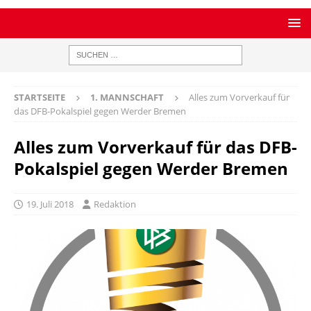
STARTSEITE
1. MANNSCHAFT
Alles zum Vorverkauf für
das DFB-Pokalspiel gegen Werder Bremen
Alles zum Vorverkauf für das DFB-
Pokalspiel gegen Werder Bremen
19. Juli 2018
Redaktion