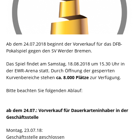
Ab dem 24.07.2018 beginnt der Vorverkauf für das DFB-
Pokalspiel gegen den SV Werder Bremen.
Das Spiel findet am Samstag, 18.08.2018 um 15.30 Uhr in
der EWR-Arena statt. Durch Öffnung der gesperrten
Kurvenbereiche stehen
ca. 8.000 Plätze
zur Verfügung.
Bitte beachten Sie folgenden Ablauf:
ab dem 24.07.: Vorverkauf für Dauerkarteninhaber in der
Geschäftsstelle
Montag, 23.07.18:
Geschäftsstelle geschlossen