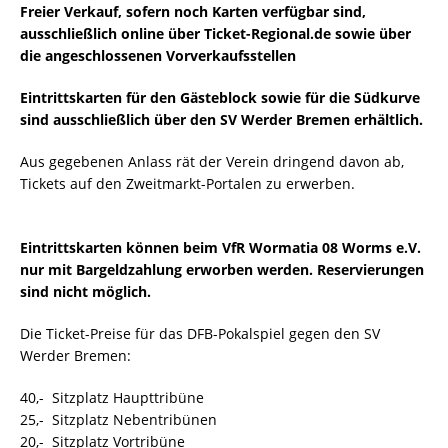
Freier Verkauf, sofern noch Karten verfügbar sind,
ausschließlich online über Ticket-Regional.de
sowie über
die angeschlossenen Vorverkaufsstellen
Eintrittskarten für den Gästeblock sowie für die Südkurve
sind ausschließlich über den SV Werder Bremen erhältlich.
Aus gegebenen Anlass rät der Verein dringend davon ab,
Tickets auf den Zweitmarkt-Portalen zu erwerben.
Eintrittskarten können beim VfR Wormatia 08 Worms e.V.
nur mit Bargeldzahlung erworben werden. Reservierungen
sind nicht möglich.
Die Ticket-Preise für das DFB-Pokalspiel gegen den SV
Werder Bremen:
40,-  Sitzplatz Haupttribüne
25,-  Sitzplatz Nebentribünen
20,-  Sitzplatz Vortribüne