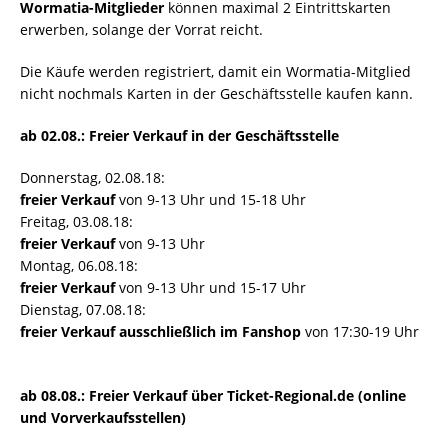
Wormatia-Mitglieder
können maximal 2 Eintrittskarten
erwerben, solange der Vorrat reicht.
Die Käufe werden registriert, damit ein Wormatia-Mitglied
nicht nochmals Karten in der Geschäftsstelle kaufen kann.
ab 02.08.: Freier Verkauf in der Geschäftsstelle
Donnerstag, 02.08.18:
freier Verkauf
von 9-13 Uhr und 15-18 Uhr
Freitag, 03.08.18:
freier Verkauf
von 9-13 Uhr
Montag, 06.08.18:
freier Verkauf
von 9-13 Uhr und 15-17 Uhr
Dienstag, 07.08.18:
freier Verkauf
ausschließlich im Fanshop
von 17:30-19 Uhr
ab 08.08.: Freier Verkauf über Ticket-Regional.de (online
und Vorverkaufsstellen)