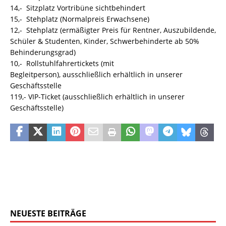
14,-  Sitzplatz Vortribüne sichtbehindert
15,-  Stehplatz (Normalpreis Erwachsene)
12,-  Stehplatz (ermäßigter Preis für Rentner, Auszubildende,
Schüler & Studenten, Kinder, Schwerbehinderte ab 50%
Behinderungsgrad)
10,-  Rollstuhlfahrertickets (mit
Begleitperson), ausschließlich erhältlich in unserer
Geschäftsstelle
119,- VIP-Ticket (ausschließlich erhältlich in unserer
Geschäftsstelle)
NEUESTE BEITRÄGE