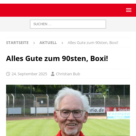
STARTSEITE
AKTUELL
Alles Gute zum 90sten, Boxi!
Alles Gute zum 90sten, Boxi!
24. September 2025
Christian Bub