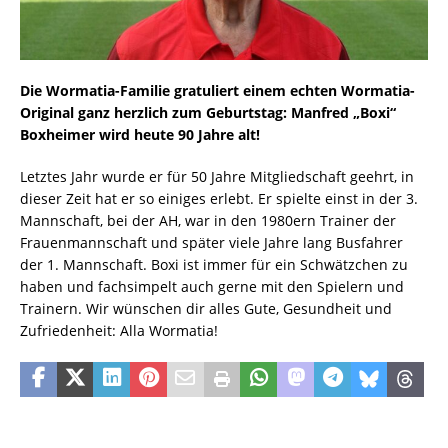
Die Wormatia-Familie gratuliert einem echten Wormatia-
Original ganz herzlich zum Geburtstag: Manfred „Boxi“
Boxheimer wird heute 90 Jahre alt!
Letztes Jahr wurde er für 50 Jahre Mitgliedschaft geehrt, in
dieser Zeit hat er so einiges erlebt. Er spielte einst in der 3.
Mannschaft, bei der AH, war in den 1980ern Trainer der
Frauenmannschaft und später viele Jahre lang Busfahrer
der 1. Mannschaft. Boxi ist immer für ein Schwätzchen zu
haben und fachsimpelt auch gerne mit den Spielern und
Trainern. Wir wünschen dir alles Gute, Gesundheit und
Zufriedenheit: Alla Wormatia!