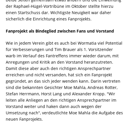
der Raphael-Hügel-Vortribüne im Oktober stellte hierzu
einen Startschuss dar. Wichtigste Neuigkeit war daher
sicherlich die Einrichtung eines Fanprojekts.
Fanprojekt als Bindeglied zwischen Fans und Vorstand
Wie in jedem Verein gibt es auch bei Wormatia viel Potential
für Verbesserungen und Tim Brauer als 1. Vorsitzender
warb im Verlauf des Fantreffens immer wieder darum, mit
Anregungen und Kritik an den Vorstand heranzutreten.
Damit diese aber auch den richtigen Ansprechpartner
erreichen und nicht versanden, hat sich ein Fanprojekt
gegründet, an das sich jeder wenden kann. Darin vertreten
sind die bekannten Gesichter Moe Mahla, Andreas Rotter,
Stefan Herrmann, Horst Lang und Alexander Kropp. "Wir
leiten alle Anliegen an den richtigen Ansprechpartner im
Vorstand weiter und haken dann auch wegen der
Umsetzung nach", verdeutlichte Moe Mahla die Aufgabe des
neuen Fanprojekts.