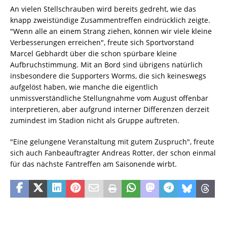
An vielen Stellschrauben wird bereits gedreht, wie das
knapp zweistündige Zusammentreffen eindrücklich zeigte.
"Wenn alle an einem Strang ziehen, können wir viele kleine
Verbesserungen erreichen", freute sich Sportvorstand
Marcel Gebhardt über die schon spürbare kleine
Aufbruchstimmung. Mit an Bord sind übrigens natürlich
insbesondere die Supporters Worms, die sich keineswegs
aufgelöst haben, wie manche die eigentlich
unmissverständliche Stellungnahme vom August offenbar
interpretieren, aber aufgrund interner Differenzen derzeit
zumindest im Stadion nicht als Gruppe auftreten.
"Eine gelungene Veranstaltung mit gutem Zuspruch", freute
sich auch Fanbeauftragter Andreas Rotter, der schon einmal
für das nächste Fantreffen am Saisonende wirbt.