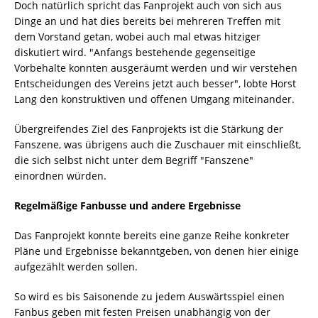
Doch natürlich spricht das Fanprojekt auch von sich aus
Dinge an und hat dies bereits bei mehreren Treffen mit
dem Vorstand getan, wobei auch mal etwas hitziger
diskutiert wird. "Anfangs bestehende gegenseitige
Vorbehalte konnten ausgeräumt werden und wir verstehen
Entscheidungen des Vereins jetzt auch besser", lobte Horst
Lang den konstruktiven und offenen Umgang miteinander.
Übergreifendes Ziel des Fanprojekts ist die Stärkung der
Fanszene, was übrigens auch die Zuschauer mit einschließt,
die sich selbst nicht unter dem Begriff "Fanszene"
einordnen würden.
Regelmäßige Fanbusse und andere Ergebnisse
Das Fanprojekt konnte bereits eine ganze Reihe konkreter
Pläne und Ergebnisse bekanntgeben, von denen hier einige
aufgezählt werden sollen.
So wird es bis Saisonende zu jedem Auswärtsspiel einen
Fanbus geben mit festen Preisen unabhängig von der