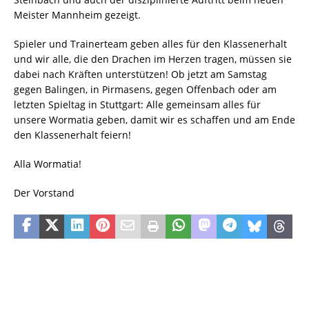
Meister Mannheim gezeigt.
Spieler und Trainerteam geben alles für den Klassenerhalt 
und wir alle, die den Drachen im Herzen tragen, müssen sie
dabei nach Kräften unterstützen! Ob jetzt am Samstag
gegen Balingen, in Pirmasens, gegen Offenbach oder am
letzten Spieltag in Stuttgart: Alle gemeinsam alles für
unsere Wormatia geben, damit wir es schaffen und am Ende
den Klassenerhalt feiern!
Alla Wormatia!
Der Vorstand