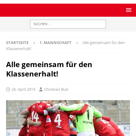
STARTSEITE
1. MANNSCHAFT
Alle gemeinsam für den
Klassenerhalt!
Alle gemeinsam für den
Klassenerhalt!
26. April 2019
Christian Bub