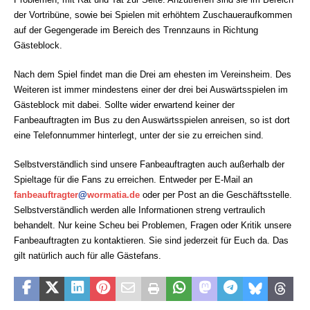
der Vortribüne, sowie bei Spielen mit erhöhtem Zuschaueraufkommen
auf der Gegengerade im Bereich des Trennzauns in Richtung
Gästeblock.
Nach dem Spiel findet man die Drei am ehesten im Vereinsheim. Des
Weiteren ist immer mindestens einer der drei bei Auswärtsspielen im
Gästeblock mit dabei. Sollte wider erwartend keiner der
Fanbeauftragten im Bus zu den Auswärtsspielen anreisen, so ist dort
eine Telefonnummer hinterlegt, unter der sie zu erreichen sind.
Selbstverständlich sind unsere Fanbeauftragten auch außerhalb der
Spieltage für die Fans zu erreichen. Entweder per E-Mail an
fanbeauftragter
@
wormatia.de
oder per Post an die Geschäftsstelle.
Selbstverständlich werden alle Informationen streng vertraulich
behandelt. Nur keine Scheu bei Problemen, Fragen oder Kritik unsere
Fanbeauftragten zu kontaktieren. Sie sind jederzeit für Euch da. Das
gilt natürlich auch für alle Gästefans.