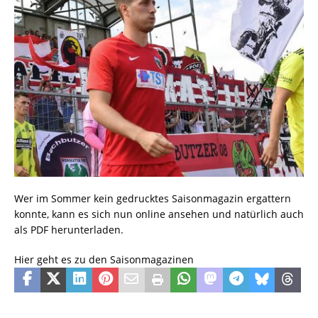
Wer im Sommer kein gedrucktes Saisonmagazin ergattern
konnte, kann es sich nun online ansehen und natürlich auch
als PDF herunterladen.
Hier geht es zu den Saisonmagazinen