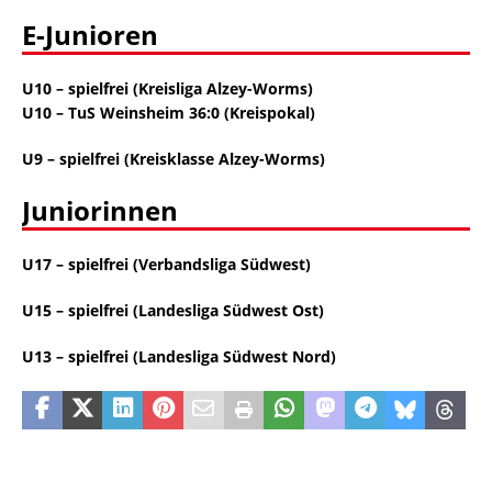
E-Junioren
U10 – spielfrei (Kreisliga Alzey-Worms)
U10 – TuS Weinsheim 36:0 (Kreispokal)
U9 – spielfrei (Kreisklasse Alzey-Worms)
Juniorinnen
U17 – spielfrei (Verbandsliga Südwest)
U15 – spielfrei (Landesliga Südwest Ost)
U13 – spielfrei (Landesliga Südwest Nord)