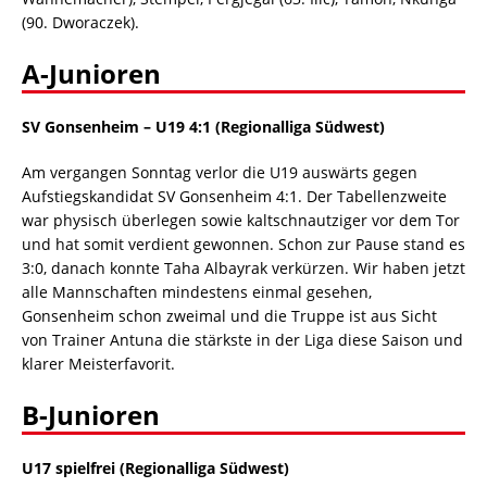
(90. Dworaczek).
A-Junioren
SV Gonsenheim – U19 4:1
(Regionalliga Südwest)
Am vergangen Sonntag verlor die U19 auswärts gegen
Aufstiegskandidat SV Gonsenheim 4:1. Der Tabellenzweite
war physisch überlegen sowie kaltschnautziger vor dem Tor
und hat somit verdient gewonnen. Schon zur Pause stand es
3:0, danach konnte Taha Albayrak verkürzen. Wir haben jetzt
alle Mannschaften mindestens einmal gesehen,
Gonsenheim schon zweimal und die Truppe ist aus Sicht
von Trainer Antuna die stärkste in der Liga diese Saison und
klarer Meisterfavorit.
B-Junioren
U17 spielfrei (Regionalliga Südwest)