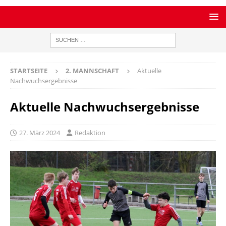
STARTSEITE
2. MANNSCHAFT
Aktuelle
Nachwuchsergebnisse
Aktuelle Nachwuchsergebnisse
27. März 2024
Redaktion