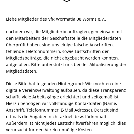
Liebe Mitglieder des VfR Wormatia 08 Worms e.V.,
nachdem wir, die Mitgliederbeauftragten, gemeinsam mit
den Mitarbeitern der Geschäftsstelle die Mitgliederdaten
überprüft haben, sind uns einige falsche Anschriften,
fehlende Telefonnummern, sowie Lastschriften der
Mitgliedsbeiträge, die nicht abgebucht werden konnten,
aufgefallen. Bitte unterstützt uns bei der Aktualisierung der
Mitgliedsdaten.
Diese Bitte hat folgenden Hintergrund: Wir möchten eine
digitale Vereinsverwaltung aufbauen, da diese Transparenz
schafft, viele Arbeitsgänge erleichtert und zeitgemäß ist.
Hierzu benötigen wir vollständige Kontaktdaten (Name,
Anschrift, Telefonnummer, E-Mail Adresse). Derzeit sind
oftmals die Angaben nicht aktuell bzw. lückenhaft.
Außerdem ist nicht jedes Lastschriftverfahren möglich, dies
verursacht für den Verein unnötige Kosten.