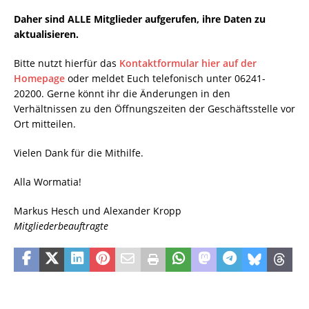
Daher sind ALLE Mitglieder aufgerufen, ihre Daten zu
aktualisieren.
Bitte nutzt hierfür das
Kontaktformular hier auf der
Homepage
oder meldet Euch telefonisch unter 06241-
20200. Gerne könnt ihr die Änderungen in den
Verhältnissen zu den Öffnungszeiten der Geschäftsstelle vor
Ort mitteilen.
Vielen Dank für die Mithilfe.
Alla Wormatia!
Markus Hesch und Alexander Kropp
Mitgliederbeauftragte