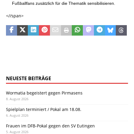
Fußballfans zusätzlich für die Thematik sensibilisieren.
<//span>
NEUESTE BEITRÄGE
Wormatia begeistert gegen Pirmasens
8. August 2026
Spielplan terminiert / Pokal am 18.08.
6. August 2026
Frauen im DFB-Pokal gegen den SV Eutingen
5. August 2026