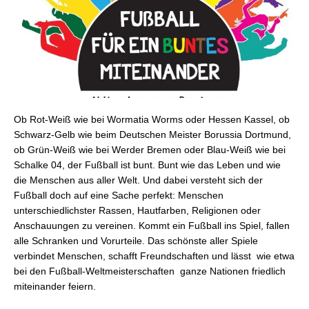
Ob Rot-Weiß wie bei Wormatia Worms oder Hessen Kassel, ob
Schwarz-Gelb wie beim Deutschen Meister Borussia Dortmund,
ob Grün-Weiß wie bei Werder Bremen oder Blau-Weiß wie bei
Schalke 04, der Fußball ist bunt. Bunt wie das Leben und wie
die Menschen aus aller Welt. Und dabei versteht sich der
Fußball doch auf eine Sache perfekt: Menschen
unterschiedlichster Rassen, Hautfarben, Religionen oder
Anschauungen zu vereinen. Kommt ein Fußball ins Spiel, fallen
alle Schranken und Vorurteile. Das schönste aller Spiele
verbindet Menschen, schafft Freundschaften und lässt  wie etwa
bei den Fußball-Weltmeisterschaften  ganze Nationen friedlich
miteinander feiern.