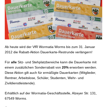
Ab heute
wird der VfR Wormatia Worms bis zum 31. Januar
2012
die Rabatt-Aktion Dauerkarte-Restrunde verlängern!
Für
alle
Sitz- und Stehplatzbereiche kann die Dauerkarte mit
einem zusätzlichen Sonderrabatt von
20%
erworben werden.
Diese Aktion gilt auch für ermäßigte Dauerkarten (Mitglieder,
Rentner, Arbeitslose, Schüler, Studenten, Wehr- und
Zivildienstleistende).
Erhältlich auf der Wormatia-Geschäftsstelle, Alzeyer Str. 131,
67549 Worms.