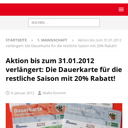
STARTSEITE
1. MANNSCHAFT
Aktion bis zum 31.01.2012
verlängert: Die Dauerkarte für die restliche Saison mit 20% Rabatt!
Aktion bis zum 31.01.2012
verlängert: Die Dauerkarte für die
restliche Saison mit 20% Rabatt!
9. Januar 2012
Malte Kromm