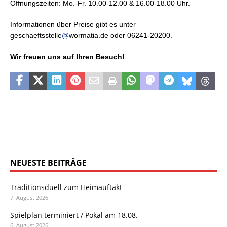
Öffnungszeiten: Mo.-Fr. 10.00-12.00 & 16.00-18.00 Uhr.
Informationen über Preise gibt es unter
geschaeftsstelle
@
wormatia.de oder 06241-20200.
Wir freuen uns auf Ihren Besuch!
NEUESTE BEITRÄGE
Traditionsduell zum Heimauftakt
7. August 2026
Spielplan terminiert / Pokal am 18.08.
6. August 2026