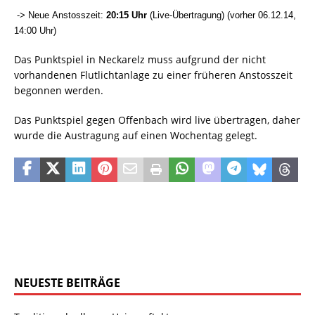
-> Neue Anstosszeit:
20:15 Uhr
(Live-Übertragung) (vorher 06.12.14,
14:00 Uhr)
Das Punktspiel in Neckarelz muss aufgrund der nicht
vorhandenen Flutlichtanlage zu einer früheren Anstosszeit
begonnen werden.
Das Punktspiel gegen Offenbach wird live übertragen, daher
wurde die Austragung auf einen Wochentag gelegt.
NEUESTE BEITRÄGE