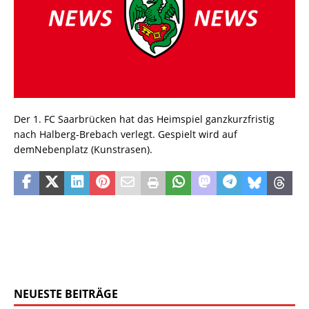
Der 1. FC Saarbrücken hat das Heimspiel ganzkurzfristig
nach Halberg-Brebach verlegt. Gespielt wird auf
demNebenplatz (Kunstrasen).
NEUESTE BEITRÄGE