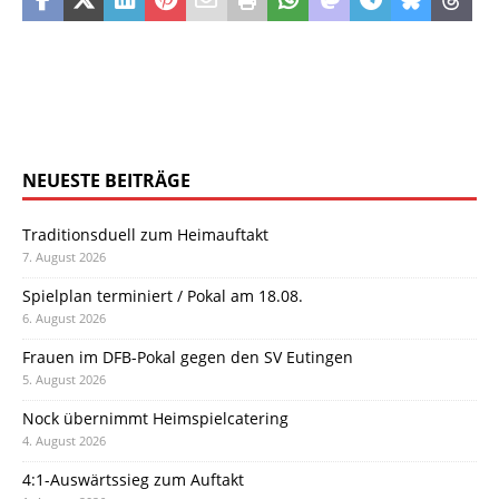
NEUESTE BEITRÄGE
Traditionsduell zum Heimauftakt
7. August 2026
Spielplan terminiert / Pokal am 18.08.
6. August 2026
Frauen im DFB-Pokal gegen den SV Eutingen
5. August 2026
Nock übernimmt Heimspielcatering
4. August 2026
4:1-Auswärtssieg zum Auftakt