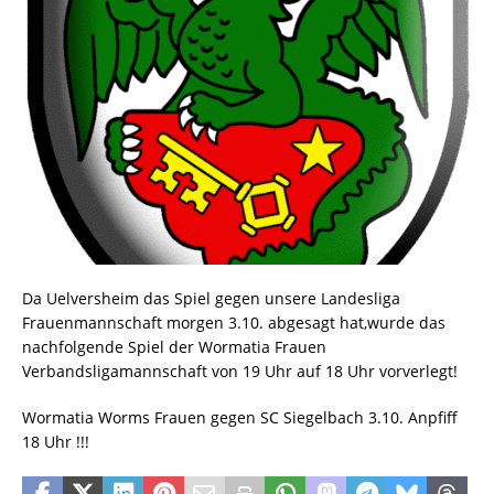
Da Uelversheim das Spiel gegen unsere Landesliga
Frauenmannschaft morgen 3.10. abgesagt hat,wurde das
nachfolgende Spiel der Wormatia Frauen
Verbandsligamannschaft von 19 Uhr auf 18 Uhr vorverlegt!
Wormatia Worms Frauen gegen SC Siegelbach 3.10. Anpfiff
18 Uhr !!!