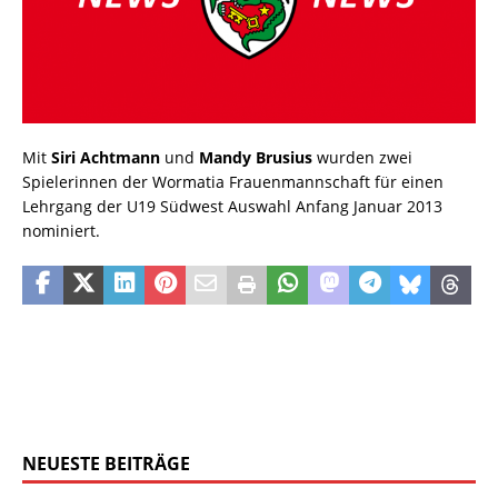
Mit
Siri Achtmann
und
Mandy Brusius
wurden zwei
Spielerinnen der Wormatia Frauenmannschaft für einen
Lehrgang der U19 Südwest Auswahl Anfang Januar 2013
nominiert.
NEUESTE BEITRÄGE