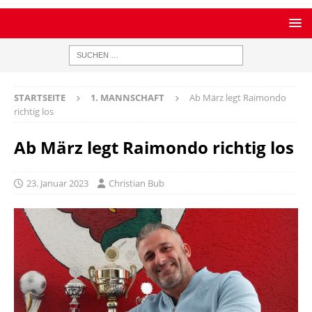
STARTSEITE
1. MANNSCHAFT
Ab März legt Raimondo
richtig los
Ab März legt Raimondo richtig los
23. Januar 2023
Christian Bub