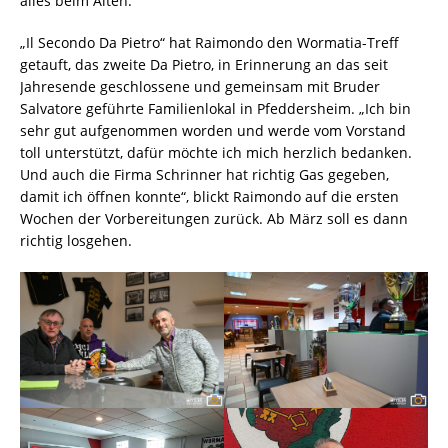
alles beim Alten.
„Il Secondo Da Pietro“ hat Raimondo den Wormatia-Treff
getauft, das zweite Da Pietro, in Erinnerung an das seit
Jahresende geschlossene und gemeinsam mit Bruder
Salvatore geführte Familienlokal in Pfeddersheim. „Ich bin
sehr gut aufgenommen worden und werde vom Vorstand
toll unterstützt, dafür möchte ich mich herzlich bedanken.
Und auch die Firma Schrinner hat richtig Gas gegeben,
damit ich öffnen konnte“, blickt Raimondo auf die ersten
Wochen der Vorbereitungen zurück. Ab März soll es dann
richtig losgehen.