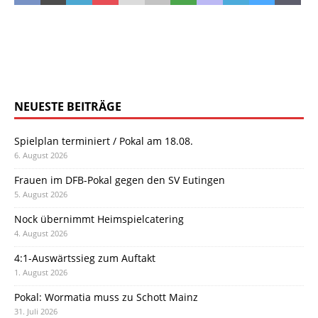
NEUESTE BEITRÄGE
Spielplan terminiert / Pokal am 18.08.
6. August 2026
Frauen im DFB-Pokal gegen den SV Eutingen
5. August 2026
Nock übernimmt Heimspielcatering
4. August 2026
4:1-Auswärtssieg zum Auftakt
1. August 2026
Pokal: Wormatia muss zu Schott Mainz
31. Juli 2026